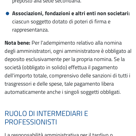
preposto alla sede secondaria.
Associazioni, fondazioni e altri enti non societari:
ciascun soggetto dotato di poteri di firma e
rappresentanza.
Nota bene:
Per l'adempimento relativo alla nomina
degli amministratori, ogni amministratore è obbligato al
deposito esclusivamente per la propria nomina. Se la
società (obbligato in solido) effettua il pagamento
dell'importo totale, comprensivo delle sanzioni di tutti i
trasgressori e delle spese, tale pagamento libera
automaticamente anche i singoli soggetti obbligati.
RUOLO DI INTERMEDIARI E
PROFESSIONISTI
La responsabilità amministrativa per il tardivo o