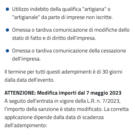
Utilizzo indebito della qualifica "artigiana" o
"artigianale" da parte di imprese non iscritte.
Omessa o tardiva comunicazione di modifiche dello
stato di fatto e di diritto dell'impresa.
Omessa o tardiva comunicazione della cessazione
dell'impresa.
Il termine per tutti questi adempimenti è di 30 giorni
dalla data dell'evento.
ATTENZIONE: Modifica importi dal 7 maggio 2023
A seguito dell'entrata in vigore della L.R. n. 7/2023,
l'importo della sanzione è stato modificato. La corretta
applicazione dipende dalla data di scadenza
dell'adempimento: