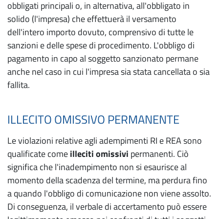
obbligati principali o, in alternativa, all'obbligato in
solido (l'impresa) che effettuerà il versamento
dell'intero importo dovuto, comprensivo di tutte le
sanzioni e delle spese di procedimento. L'obbligo di
pagamento in capo al soggetto sanzionato permane
anche nel caso in cui l'impresa sia stata cancellata o sia
fallita.
ILLECITO OMISSIVO PERMANENTE
Le violazioni relative agli adempimenti RI e REA sono
qualificate come
illeciti omissivi
permanenti. Ciò
significa che l'inadempimento non si esaurisce al
momento della scadenza del termine, ma perdura fino
a quando l'obbligo di comunicazione non viene assolto.
Di conseguenza, il verbale di accertamento può essere