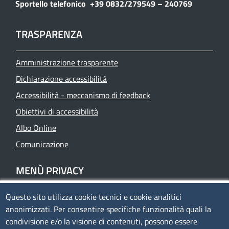
Sportello telefonico
+39 0832/279549 – 240769
TRASPARENZA
Amministrazione trasparente
Dichiarazione accessibilità
Accessibilità - meccanismo di feedback
Obiettivi di accessibilità
Albo Online
Comunicazione
MENÙ PRIVACY
Questo sito utilizza cookie tecnici e cookie analitici
Privacy
anonimizzati. Per consentire specifiche funzionalità quali la
Cookie policy
condivisione e/o la visione di contenuti, possono essere