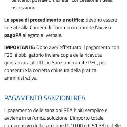
riscossione.
Le spese di procedimento e notifica:
devono essere
versate alla Camera di Commercio tramite l'avviso
pagoPA
allegato al verbale.
IMPORTANTE:
Dopo aver effettuato il pagamento con
F23, è obbligatorio inviare copia della ricevuta
quietanzata all'Ufficio Sanzioni tramite PEC, per
consentire la corretta chiusura della pratica
amministrativa.
PAGAMENTO SANZIONI REA
Il pagamento delle sanzioni REA è più semplice e
avviene in un'unica soluzione. L'importo totale,
comprensivo della sanzione (€ 10,00 o € 51,33) e delle