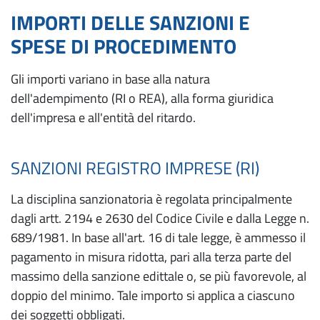
IMPORTI DELLE SANZIONI E
SPESE DI PROCEDIMENTO
Gli importi variano in base alla natura
dell'adempimento (RI o REA), alla forma giuridica
dell'impresa e all'entità del ritardo.
SANZIONI REGISTRO IMPRESE (RI)
La disciplina sanzionatoria è regolata principalmente
dagli artt. 2194 e 2630 del Codice Civile e dalla Legge n.
689/1981. In base all'art. 16 di tale legge, è ammesso il
pagamento in misura ridotta, pari alla terza parte del
massimo della sanzione edittale o, se più favorevole, al
doppio del minimo. Tale importo si applica a ciascuno
dei soggetti obbligati.