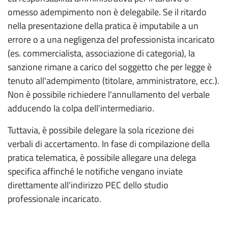
omesso adempimento non è delegabile. Se il ritardo
nella presentazione della pratica è imputabile a un
errore o a una negligenza del professionista incaricato
(es. commercialista, associazione di categoria), la
sanzione rimane a carico del soggetto che per legge è
tenuto all'adempimento (titolare, amministratore, ecc.).
Non è possibile richiedere l'annullamento del verbale
adducendo la colpa dell'intermediario.
Tuttavia, è possibile delegare la sola ricezione dei
verbali di accertamento. In fase di compilazione della
pratica telematica, è possibile allegare una delega
specifica affinché le notifiche vengano inviate
direttamente all'indirizzo PEC dello studio
professionale incaricato.