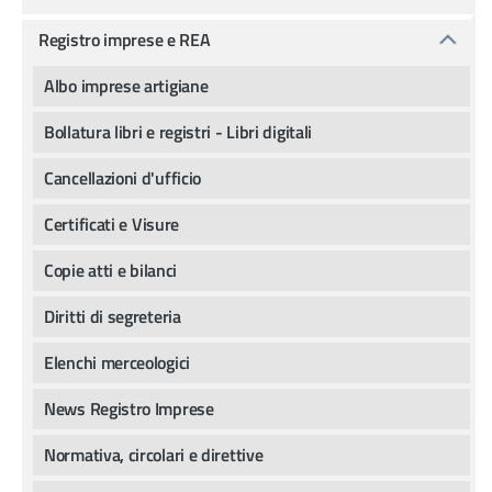
Registro imprese e REA
Albo imprese artigiane
Bollatura libri e registri - Libri digitali
Cancellazioni d'ufficio
Certificati e Visure
Copie atti e bilanci
Diritti di segreteria
Elenchi merceologici
News Registro Imprese
Normativa, circolari e direttive