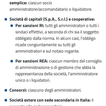
semplice:
ciascun socio
amministratore/accomandatario o liquidatore.
Società di capitali (S.p.A., S.r.l.) e cooperative:
Per sanzioni RI:
tutti gli amministratori o tutti i
sindaci effettivi, a seconda di chi sia il soggetto
obbligato dalla norma. In alcuni casi, l'obbligo
ricade congiuntamente su tutti gli
amministratori e sul notaio rogante.
Per sanzioni REA:
ciascun membro del consiglio
di amministrazione o di gestione che abbia la
rappresentanza della società, l'amministratore
unico o i liquidatori.
Consorzi:
ciascuno degli amministratori.
Società estere con sede secondaria in Italia:
il