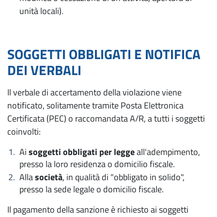
unità locali).
SOGGETTI OBBLIGATI E NOTIFICA
DEI VERBALI
Il verbale di accertamento della violazione viene
notificato, solitamente tramite Posta Elettronica
Certificata (PEC) o raccomandata A/R, a tutti i soggetti
coinvolti:
Ai
soggetti obbligati per legge
all'adempimento,
presso la loro residenza o domicilio fiscale.
Alla
società
, in qualità di "obbligato in solido",
presso la sede legale o domicilio fiscale.
Il pagamento della sanzione è richiesto ai soggetti