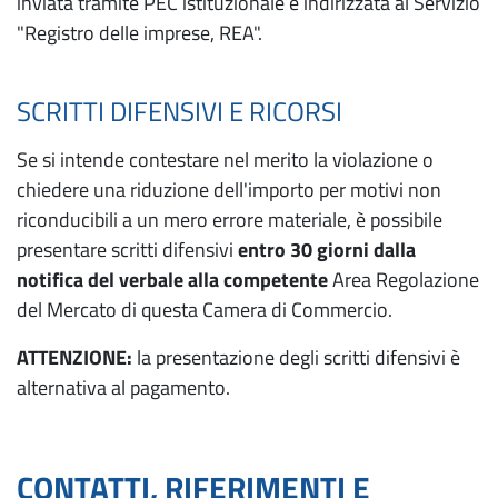
inviata tramite PEC istituzionale e indirizzata al Servizio
"Registro delle imprese, REA".
SCRITTI DIFENSIVI E RICORSI
Se si intende contestare nel merito la violazione o
chiedere una riduzione dell'importo per motivi non
riconducibili a un mero errore materiale, è possibile
presentare scritti difensivi
entro 30 giorni dalla
notifica del verbale alla competente
Area Regolazione
del Mercato di questa Camera di Commercio.
ATTENZIONE:
la presentazione degli scritti difensivi è
alternativa al pagamento.
CONTATTI, RIFERIMENTI E