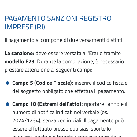
PAGAMENTO SANZIONI REGISTRO
IMPRESE (RI)
Il pagamento si compone di due versamenti distinti:
La sanzione:
deve essere versata all'Erario tramite
modello F23
. Durante la compilazione, è necessario
prestare attenzione ai seguenti campi:
Campo 5 (Codice Fiscale):
inserire il codice fiscale
del soggetto obbligato che effettua il pagamento.
Campo 10 (Estremi dell'atto):
riportare l'anno e il
numero di notifica indicati nel verbale (es.
2024/1234), senza zeri iniziali. Il pagamento può
essere effettuato presso qualsiasi sportello
bancario, postale o tramite i concessionari della