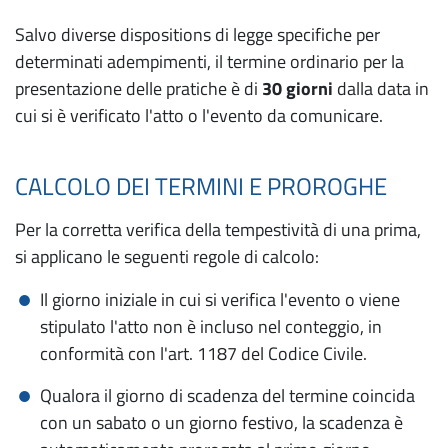
Salvo diverse dispositions di legge specifiche per
determinati adempimenti, il termine ordinario per la
presentazione delle pratiche è di
30 giorni
dalla data in
cui si è verificato l'atto o l'evento da comunicare.
CALCOLO DEI TERMINI E PROROGHE
Per la corretta verifica della tempestività di una prima,
si applicano le seguenti regole di calcolo:
Il giorno iniziale in cui si verifica l'evento o viene
stipulato l'atto non è incluso nel conteggio, in
conformità con l'art. 1187 del Codice Civile.
Qualora il giorno di scadenza del termine coincida
con un sabato o un giorno festivo, la scadenza è