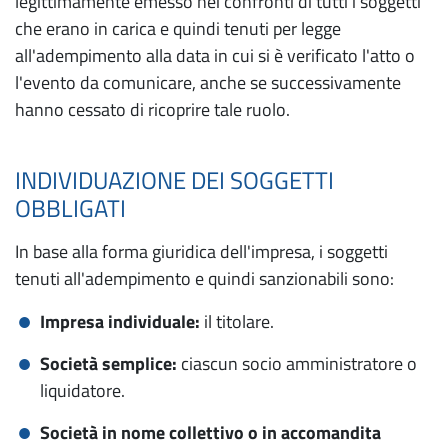
legittimamente emesso nei confronti di tutti i soggetti
che erano in carica e quindi tenuti per legge
all'adempimento alla data in cui si è verificato l'atto o
l'evento da comunicare, anche se successivamente
hanno cessato di ricoprire tale ruolo.
INDIVIDUAZIONE DEI SOGGETTI
OBBLIGATI
In base alla forma giuridica dell'impresa, i soggetti
tenuti all'adempimento e quindi sanzionabili sono:
Impresa individuale:
il titolare.
Società semplice:
ciascun socio amministratore o
liquidatore.
Società in nome collettivo o in accomandita