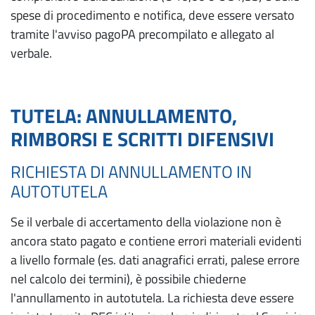
spese di procedimento e notifica, deve essere versato
tramite l'avviso pagoPA precompilato e allegato al
verbale.
TUTELA: ANNULLAMENTO,
RIMBORSI E SCRITTI DIFENSIVI
RICHIESTA DI ANNULLAMENTO IN
AUTOTUTELA
Se il verbale di accertamento della violazione non è
ancora stato pagato e contiene errori materiali evidenti
a livello formale (es. dati anagrafici errati, palese errore
nel calcolo dei termini), è possibile chiederne
l'annullamento in autotutela. La richiesta deve essere