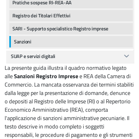
Pratiche sospese RI-REA-AA
Registro dei Titolari Effettivi
SARI - Supporto specialistico Registro imprese
Sanzioni
SUAP e servizi digitali
La presente guida illustra il quadro normativo legato
alle
Sanzioni Registro Imprese
e REA della Camera di
Commercio. La mancata osservanza dei termini stabiliti
dalla legge per la presentazione di domande, denunce
o depositi al Registro delle Imprese (RI) o al Repertorio
Economico Amministrativo (REA), comporta
l'applicazione di sanzioni amministrative pecuniarie. Il
testo descrive in modo completo i soggetti
responsabili, le procedure di pagamento e gli strumenti