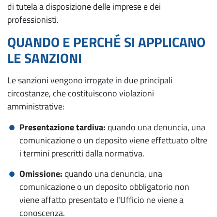
di tutela a disposizione delle imprese e dei
professionisti.
QUANDO E PERCHÉ SI APPLICANO
LE SANZIONI
Le sanzioni vengono irrogate in due principali
circostanze, che costituiscono violazioni
amministrative:
Presentazione tardiva:
quando una denuncia, una
comunicazione o un deposito viene effettuato oltre
i termini prescritti dalla normativa.
Omissione:
quando una denuncia, una
comunicazione o un deposito obbligatorio non
viene affatto presentato e l'Ufficio ne viene a
conoscenza.