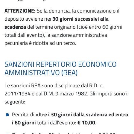
ATTENZIONE:
Se la denuncia, la comunicazione o il
deposito avviene nei
30 giorni successivi alla
scadenza
del termine originario (cioè entro 60 giorni
totali dall'evento), la sanzione amministrativa
pecuniaria è ridotta ad un terzo.
SANZIONI REPERTORIO ECONOMICO
AMMINISTRATIVO (REA)
Le sanzioni REA sono disciplinate dal R.D. n.
2011/1934 e dal D.M. 9 marzo 1982. Gli importi sono i
seguenti:
Per ritardi
oltre i 30 giorni dalla scadenza ed entro
i 60 giorni
totali dall’evento:
€
10,00
.