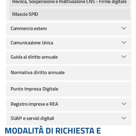
Revoca, Sospensione e Riattivazione CNS - Firma digitale
Rilascio SPID
Commercio estero
Comunicazione Unica
Guida al diritto annuale
Normativa diritto annuale
Punto Impresa Digitale
Registro imprese e REA
SUAP e servizi digitali
MODALITÀ DI RICHIESTA E