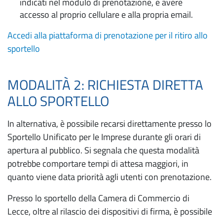
indicati nel modulo di prenotazione, e avere
accesso al proprio cellulare e alla propria email.
Accedi alla piattaforma di prenotazione per il ritiro allo
sportello
MODALITÀ 2: RICHIESTA DIRETTA
ALLO SPORTELLO
In alternativa, è possibile recarsi direttamente presso lo
Sportello Unificato per le Imprese durante gli orari di
apertura al pubblico. Si segnala che questa modalità
potrebbe comportare tempi di attesa maggiori, in
quanto viene data priorità agli utenti con prenotazione.
Presso lo sportello della Camera di Commercio di
Lecce, oltre al rilascio dei dispositivi di firma, è possibile