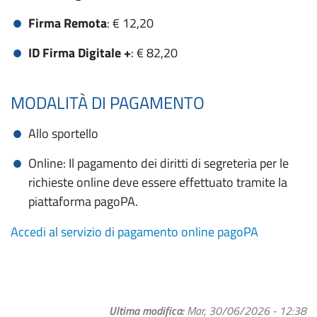
Firma Remota
: € 12,20
ID Firma Digitale +
: € 82,20
MODALITÀ DI PAGAMENTO
Allo sportello
Online: Il pagamento dei diritti di segreteria per le
richieste online deve essere effettuato tramite la
piattaforma pagoPA.
Accedi al servizio di pagamento online pagoPA
Ultima modifica
Mar, 30/06/2026 - 12:38