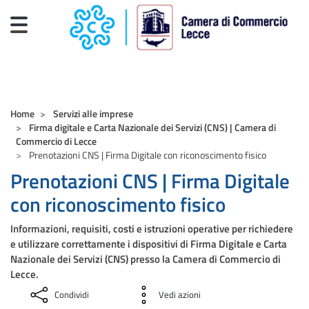
Salta al contenuto principale
CAMERE DI COMMERCIO D'ITALIA
Home
Servizi alle imprese
Firma digitale e Carta Nazionale dei Servizi (CNS) | Camera di
Commercio di Lecce
Prenotazioni CNS | Firma Digitale con riconoscimento fisico
Prenotazioni CNS | Firma Digitale
con riconoscimento fisico
Informazioni, requisiti, costi e istruzioni operative per richiedere
e utilizzare correttamente i dispositivi di Firma Digitale e Carta
Nazionale dei Servizi (CNS) presso la Camera di Commercio di
Lecce.
Condividi
Vedi azioni