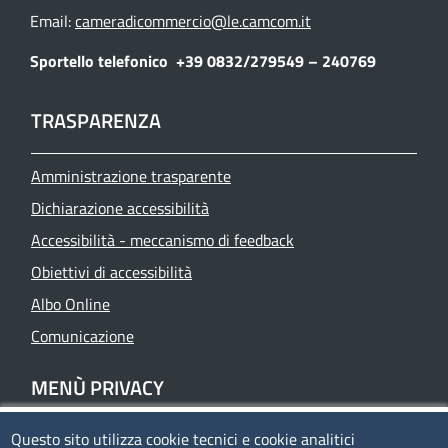
Email:
cameradicommercio@le.camcom.it
Sportello telefonico
+39 0832/279549 – 240769
TRASPARENZA
Amministrazione trasparente
Dichiarazione accessibilità
Accessibilità - meccanismo di feedback
Obiettivi di accessibilità
Albo Online
Comunicazione
MENÙ PRIVACY
Questo sito utilizza cookie tecnici e cookie analitici
Privacy