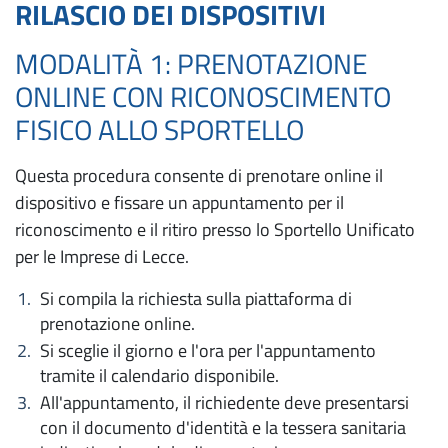
RILASCIO DEI DISPOSITIVI
MODALITÀ 1: PRENOTAZIONE
ONLINE CON RICONOSCIMENTO
FISICO ALLO SPORTELLO
Questa procedura consente di prenotare online il
dispositivo e fissare un appuntamento per il
riconoscimento e il ritiro presso lo Sportello Unificato
per le Imprese di Lecce.
Si compila la richiesta sulla piattaforma di
prenotazione online.
Si sceglie il giorno e l'ora per l'appuntamento
tramite il calendario disponibile.
All'appuntamento, il richiedente deve presentarsi
con il documento d'identità e la tessera sanitaria