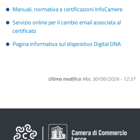
Manuali, normativa e certificazioni InfoCamere
Servizio online per il cambio email associata al
certificato
Pagina informativa sul dispositivo Digital DNA
Ultima modifica
Mar, 30/06/2026 - 12:37