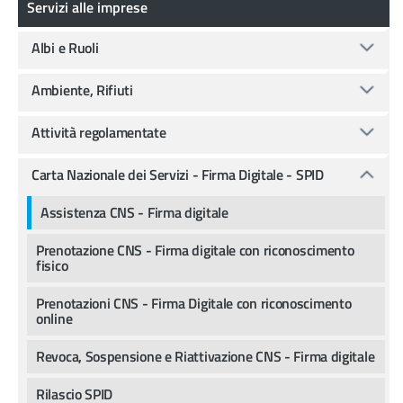
Servizi alle imprese
Albi e Ruoli
Ambiente, Rifiuti
Attività regolamentate
Carta Nazionale dei Servizi - Firma Digitale - SPID
Assistenza CNS - Firma digitale
Prenotazione CNS - Firma digitale con riconoscimento
fisico
Prenotazioni CNS - Firma Digitale con riconoscimento
online
Revoca, Sospensione e Riattivazione CNS - Firma digitale
Rilascio SPID