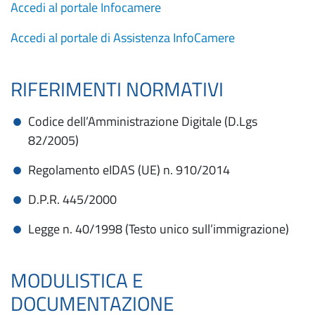
Accedi al portale Infocamere
Accedi al portale di Assistenza InfoCamere
RIFERIMENTI NORMATIVI
Codice dell’Amministrazione Digitale (D.Lgs
82/2005)
Regolamento eIDAS (UE) n. 910/2014
D.P.R. 445/2000
Legge n. 40/1998 (Testo unico sull’immigrazione)
MODULISTICA E
DOCUMENTAZIONE