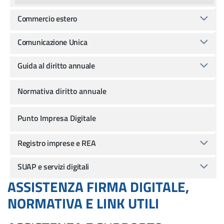
Commercio estero
Comunicazione Unica
Guida al diritto annuale
Normativa diritto annuale
Punto Impresa Digitale
Registro imprese e REA
SUAP e servizi digitali
ASSISTENZA FIRMA DIGITALE,
NORMATIVA E LINK UTILI