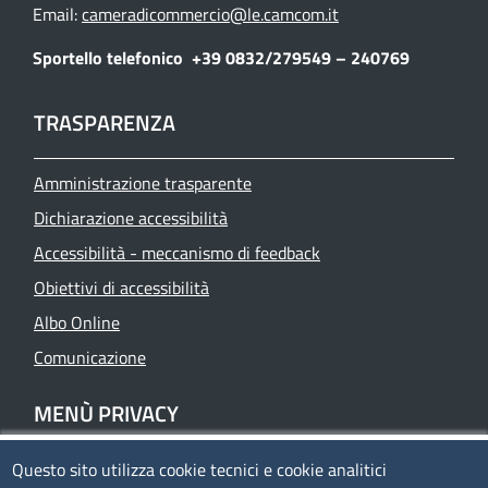
Email:
cameradicommercio@le.camcom.it
Sportello telefonico
+39 0832/279549 – 240769
TRASPARENZA
Amministrazione trasparente
Dichiarazione accessibilità
Accessibilità - meccanismo di feedback
Obiettivi di accessibilità
Albo Online
Comunicazione
MENÙ PRIVACY
Questo sito utilizza cookie tecnici e cookie analitici
Privacy