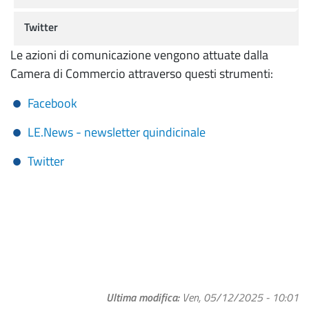
Twitter
Le azioni di comunicazione vengono attuate dalla
Camera di Commercio attraverso questi strumenti:
Facebook
LE.News - newsletter quindicinale
Twitter
Ultima modifica
Ven, 05/12/2025 - 10:01