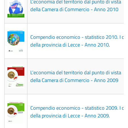
L'economia del territorio dal punto di vista
della Camera di Commercio - Anno 2010
Compendio economico - statistico 2010. I c
della provincia di Lecce - Anno 2010
.
L'economia del territorio dal punto di vista
della Camera di Commercio - Anno 2009
Compendio economico - statistico 2009. I c
della provincia di Lecce - Anno 2009.