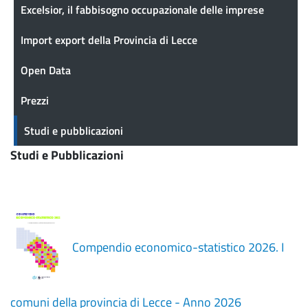
Excelsior, il fabbisogno occupazionale delle imprese
Import export della Provincia di Lecce
Open Data
Prezzi
Studi e pubblicazioni
Studi e Pubblicazioni
Compendio economico-statistico 2026. I
comuni della provincia di Lecce - Anno 2026