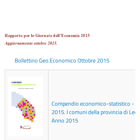
Bollettino Geo.Economico Ottobre 2015
Compendio economico-statistico -
2015. I comuni della provincia di Lecc
Anno 2015