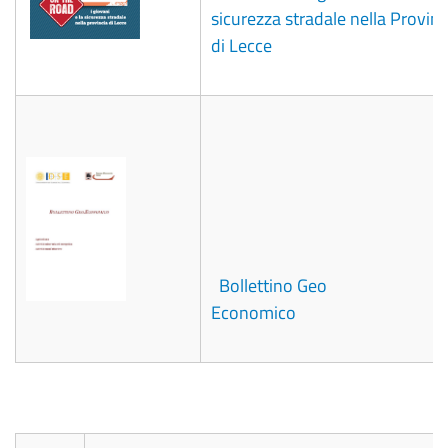
sicurezza stradale nella Provinc
di Lecce
Bollettino Geo
Economico