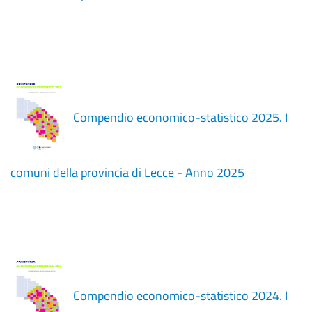
Compendio economico-statistico 2025. I
comuni della provincia di Lecce - Anno 2025
Compendio economico-statistico 2024. I