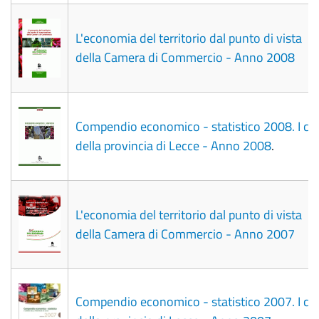
L'economia del territorio dal punto di vista
della Camera di Commercio - Anno 2008
Compendio economico - statistico 2008. I c
della provincia di Lecce - Anno 2008
.
L'economia del territorio dal punto di vista
della Camera di Commercio - Anno 2007
Compendio economico - statistico 2007. I c