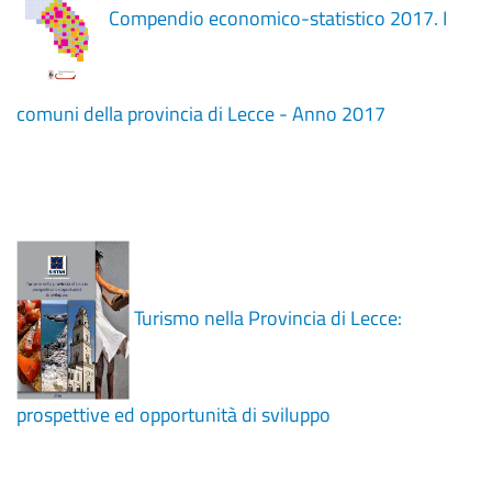
Compendio economico-statistico 2017. I
comuni della provincia di Lecce - Anno 2017
Turismo nella Provincia di Lecce:
prospettive ed opportunità di sviluppo