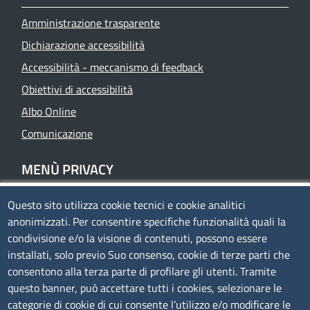
Amministrazione trasparente
Dichiarazione accessibilità
Accessibilità - meccanismo di feedback
Obiettivi di accessibilità
Albo Online
Comunicazione
MENÙ PRIVACY
Questo sito utilizza cookie tecnici e cookie analitici
Privacy
anonimizzati. Per consentire specifiche funzionalità quali la
Cookie policy
condivisione e/o la visione di contenuti, possono essere
Note legali
installati, solo previo Suo consenso, cookie di terze parti che
consentono alla terza parte di profilare gli utenti. Tramite
Mappa del sito
questo banner, può accettare tutti i cookies, selezionare le
Accesso riservato
categorie di cookie di cui consente l’utilizzo e/o modificare le