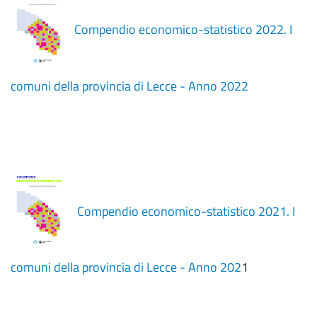
Compendio economico-statistico 2022. I
comuni della provincia di Lecce - Anno 2022
Compendio economico-statistico 2021. I
comuni della provincia di Lecce - Anno 202
1