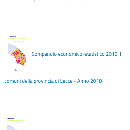
Compendio economico-statistico 2018. I
comuni della provincia di Lecce - Anno 2018