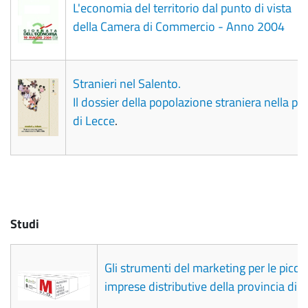
L'economia del territorio dal punto di vista
della Camera di Commercio - Anno 2004
Stranieri nel Salento.
Il dossier della popolazione straniera nella pr
di Lecce
.
Studi
Gli strumenti del marketing per le picco
imprese distributive della provincia di 