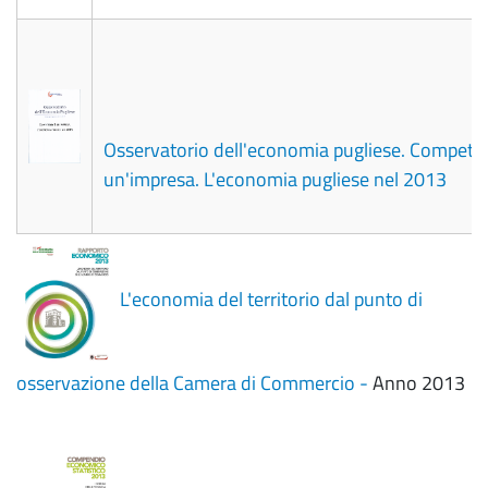
Osservatorio dell'economia pugliese. Competer
un'impresa. L'economia pugliese nel 2013
L'economia del territorio dal punto di
osservazione della Camera di Commercio -
Anno 2013