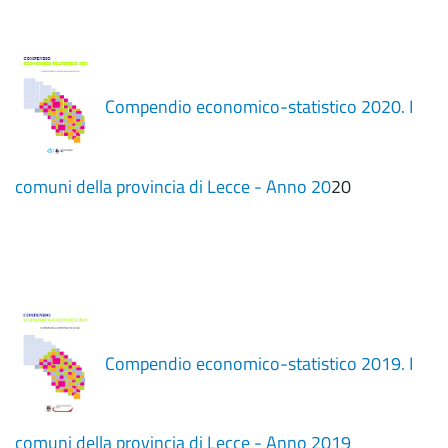
Compendio economico-statistico 2020. I
comuni della provincia di Lecce - Anno 20
20
Compendio economico-statistico 2019. I
comuni della provincia di Lecce - Anno 2019