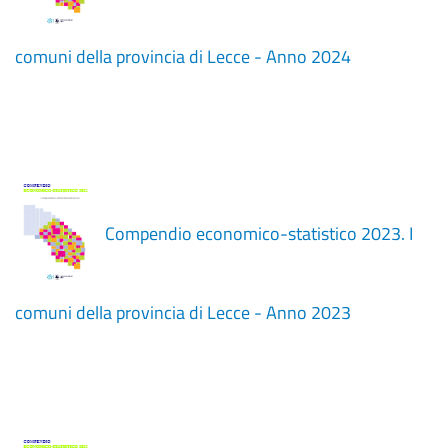
comuni della provincia di Lecce - Anno 2024
Compendio economico-statistico 2023. I
comuni della provincia di Lecce - Anno 2023