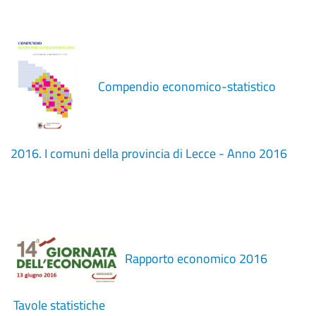
Compendio economico-statistico
2016. I comuni della provincia di Lecce - Anno 2016
Rapporto economico 2016
Tavole statistiche