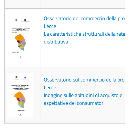
Osservatorio del commercio della provi
Lecce
Le caratteristiche strutturali della rete
distributiva
Osservatorio sul commercio della provi
Lecce
Indagine sulle abitudini di acquisto e
aspettative dei consumatori