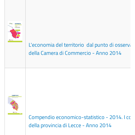
L'economia del territorio dal punto di osserva
della Camera di Commercio - Anno 2014
Compendio economico-statistico - 2014. I co
della provincia di Lecce - Anno 2014