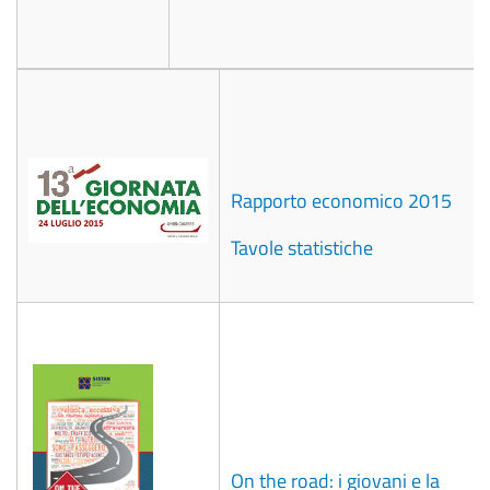
Rapporto economico 2015
Tavole statistiche
On the road: i giovani e la