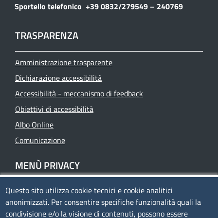
Sportello telefonico
+39 0832/279549 – 240769
TRASPARENZA
Amministrazione trasparente
Dichiarazione accessibilità
Accessibilità - meccanismo di feedback
Obiettivi di accessibilità
Albo Online
Comunicazione
MENÙ PRIVACY
Questo sito utilizza cookie tecnici e cookie analitici
Privacy
anonimizzati. Per consentire specifiche funzionalità quali la
Cookie policy
condivisione e/o la visione di contenuti, possono essere