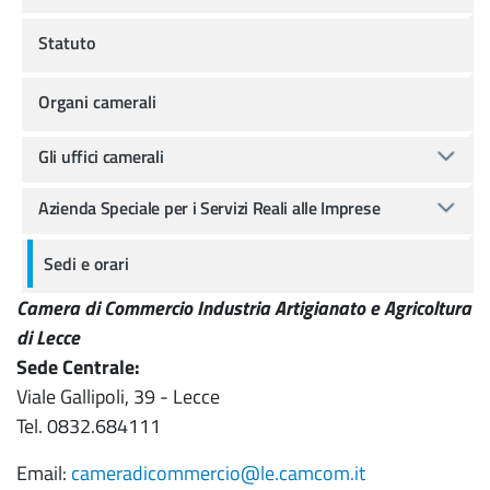
Statuto
Organi camerali
Gli uffici camerali
Azienda Speciale per i Servizi Reali alle Imprese
Sedi e orari
Camera di Commercio Industria Artigianato e Agricoltura
di Lecce
Sede Centrale:
Viale Gallipoli, 39 - Lecce
Tel. 0832.684111
Email:
cameradicommercio@le.camcom.it