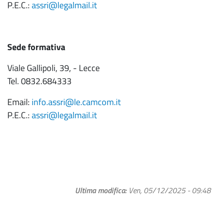
P.E.C.:
assri@legalmail.it
Sede formativa
Viale Gallipoli, 39, - Lecce
Tel. 0832.684333
Email:
info.assri@le.camcom.it
P.E.C.:
assri@legalmail.it
Ultima modifica
Ven, 05/12/2025 - 09:48